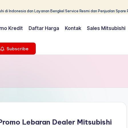
hi di Indonesia dan Layanan Bengkel Service Resmi dan Penjualan Spare 
mo Kredit
Daftar Harga
Kontak
Sales Mitsubishi
Subscribe
Promo Lebaran Dealer Mitsubishi