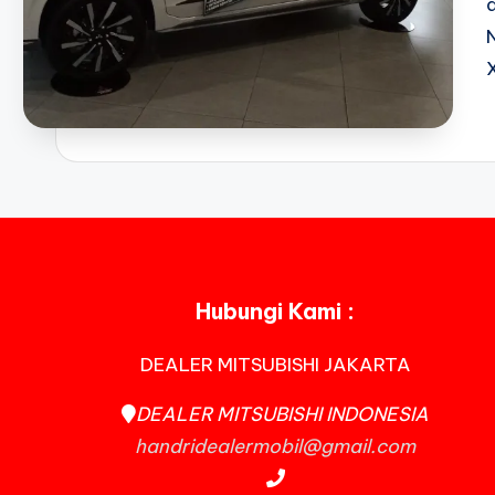
Hubungi Kami :
DEALER MITSUBISHI JAKARTA
DEALER MITSUBISHI INDONESIA
handridealermobil@gmail.com