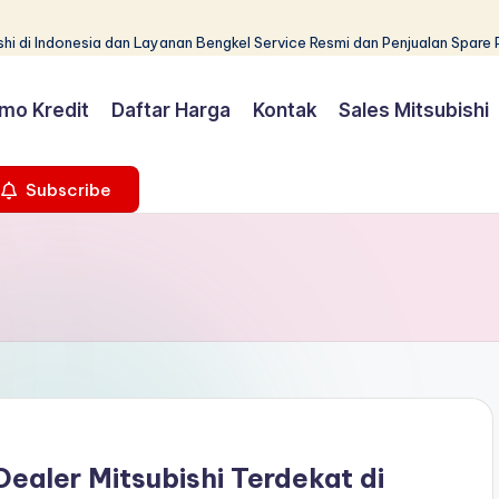
hi di Indonesia dan Layanan Bengkel Service Resmi dan Penjualan Spare 
mo Kredit
Daftar Harga
Kontak
Sales Mitsubishi
Subscribe
Dealer Mitsubishi Terdekat di