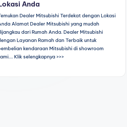
Lokasi Anda
Temukan Dealer Mitsubishi Terdekat dengan Lokasi
Anda Alamat Dealer Mitsubishi yang mudah
dijangkau dari Rumah Anda. Dealer Mitsubishi
dengan Layanan Ramah dan Terbaik untuk
pembelian kendaraan Mitsubishi di showroom
kami.... Klik selengkapnya >>>