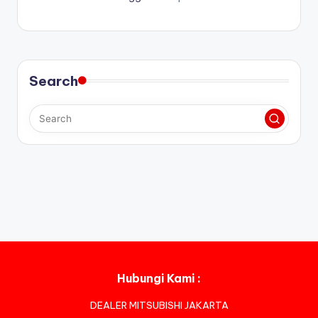
Search
Hubungi Kami :
DEALER MITSUBISHI JAKARTA