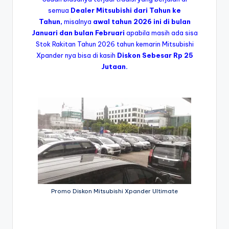
semua
Dealer Mitsubishi dari Tahun ke
Tahun,
misalnya
awal tahun 2026 ini di bulan
Januari dan bulan Februari
apabila masih ada sisa
Stok Rakitan Tahun 2026 tahun kemarin Mitsubishi
Xpander nya bisa di kasih
Diskon Sebesar Rp 25
Jutaan.
Promo Diskon Mitsubishi Xpander Ultimate