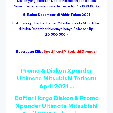
Diskon yang diberikan Dealer Mitsubishi pada bulan
November biasanya hanya
Sebesar Rp. 15.000.000,-
5. Bulan Desember di Akhir Tahun 2021
Diskon yang diberikan Dealer Mitsubishi pada Akhir Tahun
di bulan Desember biasanya hanya
Sebesar Rp.
20.000.000,-
Baca Juga Klik :
Spesifikasi Mitsubishi Xpander
Promo & Diskon Xpander
Ultimate Mitsubishi Terbaru
April 2021 …
Daftar Harga Diskon & Promo
Xpander Ultimate Mitsubishi