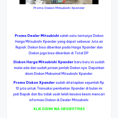
Promo Diskon Mitsubishi Xpander
Promo Dealer Mitsubishi
salah satu tentunya Diskon
Harga Mitsubishi Xpander yang dapat sebesar Juta an
Rupiah. Diskon bisa diberikan pada Harga Xpander dan
Diskon juga bisa diberikan di Total DP.
Diskon Harga Mitsubishi Xpander
baru baru ini sudah
mulai ada dan sudah jutaan jumlah Diskon nya. Dapatkan
disini Diskon Maksimal Mitsubishi Xpander.
Promo Diskon Xpander
sudah ditetapkan sejumlah Rp.
10 juta untuk Transaksi pembelian Xpander di bulan ini
jadi Bapak dan Ibu tidak usah lelah kesana kesini mencari
informasi Diskon di Dealer Mitsubishi.
KLIK DISINI WA 081281171983