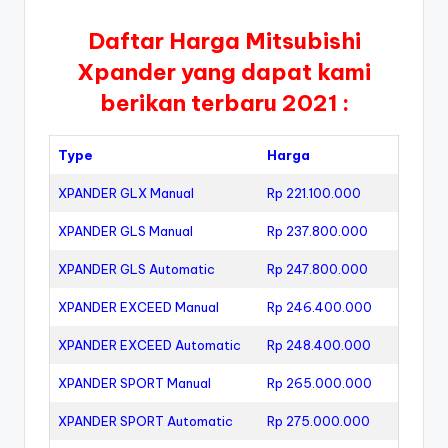
Daftar Harga Mitsubishi
Xpander yang dapat kami
berikan terbaru 2021 :
Type
Harga
XPANDER GLX Manual
Rp 221.100.000
XPANDER GLS Manual
Rp 237.800.000
XPANDER GLS Automatic
Rp 247.800.000
XPANDER EXCEED Manual
Rp 246.400.000
XPANDER EXCEED Automatic
Rp 248.400.000
XPANDER SPORT Manual
Rp 265.000.000
XPANDER SPORT Automatic
Rp 275.000.000