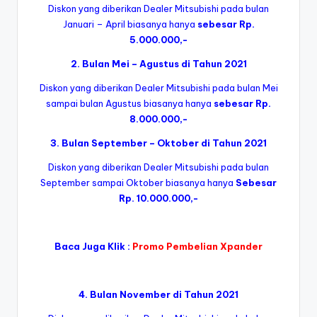
Diskon yang diberikan Dealer Mitsubishi pada bulan
Januari – April biasanya hanya
sebesar Rp.
5.000.000,-
2. Bulan Mei – Agustus di Tahun 2021
Diskon yang diberikan Dealer Mitsubishi pada bulan Mei
sampai bulan Agustus biasanya hanya
sebesar Rp.
8.000.000,-
3. Bulan September – Oktober di Tahun 2021
Diskon yang diberikan Dealer Mitsubishi pada bulan
September sampai Oktober biasanya hanya
Sebesar
Rp. 10.000.000,-
Baca Juga Klik :
Promo Pembelian Xpander
4. Bulan November di Tahun 2021