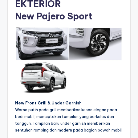
EKTERIOR
New Pajero Sport
New Front Grill & Under Garnish
Warna putih pada grill memberikan kesan elegan pada
bodi mobil, menciptakan tampilan yang berkelas dan
tangguh. Tampilan baru under garnish memberikan
sentuhan ramping dan modern pada bagian bawah mobil.