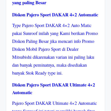
yang paling Besar
Diskon Pajero Sport DAKAR 4×2 Automatic
Type Pajero Sport DAKAR 4×2 Auto Matic
pakai Sunroof inilah yang Kami berikan Promo
Diskon Paling Besar jika mencari info Promo
Diskon Mobil Pajero Sport di Dealer
Mitsubishi dikarenakan varian ini paling laku
dan banyak peminatnya, maka disediakan
banyak Stok Ready type ini.
Diskon Pajero Sport DAKAR Ultimate 4×2
Automatic
Pajero Sport DAKAR Ultimate 4×2 Automatic
tanpa Sunroof ini tetapi memiliki banyak fitur-