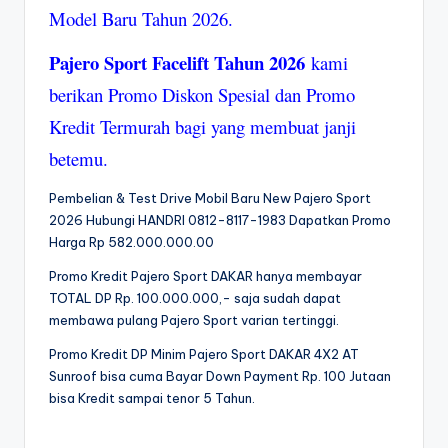
Model Baru Tahun 2026.
Pajero Sport Facelift Tahun 2026
kami
berikan Promo Diskon Spesial dan Promo
Kredit Termurah bagi yang membuat janji
betemu.
Pembelian & Test Drive Mobil Baru New Pajero Sport
2026 Hubungi HANDRI 0812-8117-1983 Dapatkan Promo
Harga Rp 582.000.000.00
Promo Kredit Pajero Sport DAKAR hanya membayar
TOTAL DP Rp. 100.000.000,- saja sudah dapat
membawa pulang Pajero Sport varian tertinggi.
Promo Kredit DP Minim Pajero Sport DAKAR 4X2 AT
Sunroof bisa cuma Bayar Down Payment Rp. 100 Jutaan
bisa Kredit sampai tenor 5 Tahun.