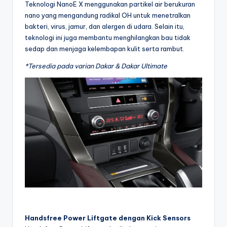
Teknologi NanoE X menggunakan partikel air berukuran
nano yang mengandung radikal OH untuk menetralkan
bakteri, virus, jamur, dan alergen di udara. Selain itu,
teknologi ini juga membantu menghilangkan bau tidak
sedap dan menjaga kelembapan kulit serta rambut.
*Tersedia pada varian Dakar & Dakar Ultimate
Handsfree Power Liftgate dengan Kick Sensors