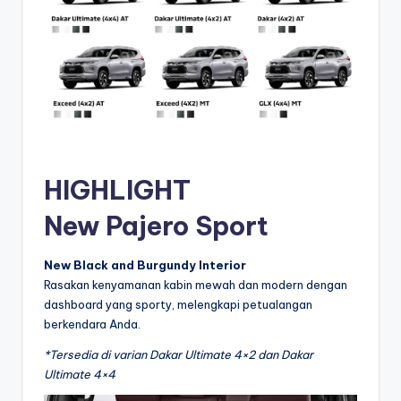
HIGHLIGHT
New Pajero Sport
New Black and Burgundy Interior
Rasakan kenyamanan kabin mewah dan modern dengan
dashboard yang sporty, melengkapi petualangan
berkendara Anda.
*Tersedia di varian Dakar Ultimate 4×2 dan Dakar
Ultimate 4×4