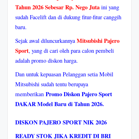
Tahun 2026 Sebesar Rp. Nego Juta
ini yang
sudah Facelift dan di dukung fitur-fitur canggih
baru.
Mitsubishi Pajero
Sejak awal diluncurkannya
Sport
, yang di cari oleh para calon pembeli
adalah promo diskon harga.
Dan untuk kepuasan Pelanggan setia Mobil
Mitsubishi sudah tentu berupaya
Promo Diskon Pajero Sport
memberikan
DAKAR Model Baru di Tahun 2026.
DISKON PAJERO SPORT NIK 2026
READY STOK JIKA KREDIT DI BRI