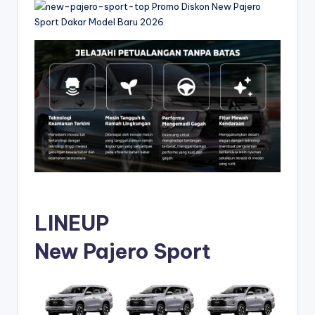
LINEUP
New Pajero Sport