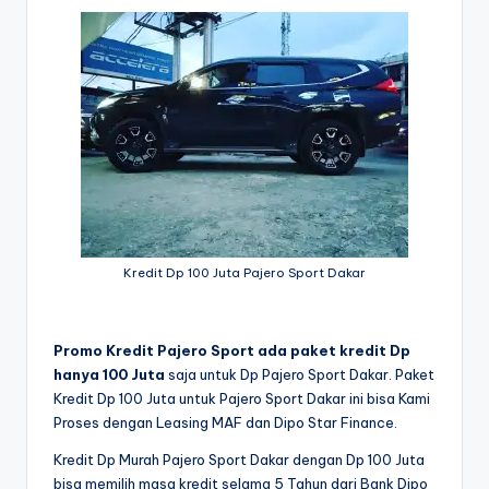
Kredit Dp 100 Juta Pajero Sport Dakar
Promo Kredit Pajero Sport ada paket kredit Dp
hanya 100 Juta
saja untuk Dp Pajero Sport Dakar. Paket
Kredit Dp 100 Juta untuk Pajero Sport Dakar ini bisa Kami
Proses dengan Leasing MAF dan Dipo Star Finance.
Kredit Dp Murah Pajero Sport Dakar dengan Dp 100 Juta
bisa memilih masa kredit selama 5 Tahun dari Bank Dipo