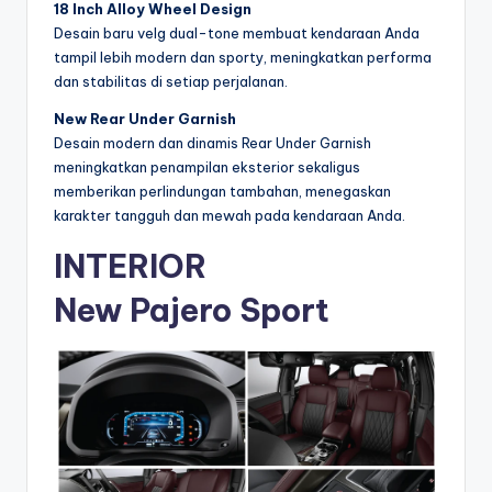
18 Inch Alloy Wheel Design
Desain baru velg dual-tone membuat kendaraan Anda
tampil lebih modern dan sporty, meningkatkan performa
dan stabilitas di setiap perjalanan.
New Rear Under Garnish
Desain modern dan dinamis Rear Under Garnish
meningkatkan penampilan eksterior sekaligus
memberikan perlindungan tambahan, menegaskan
karakter tangguh dan mewah pada kendaraan Anda.
INTERIOR
New Pajero Sport