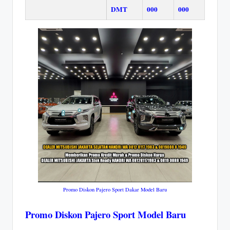
DMT
000
000
Promo Diskon Pajero Sport Dakar Model Baru
Promo Diskon Pajero Sport Model Baru