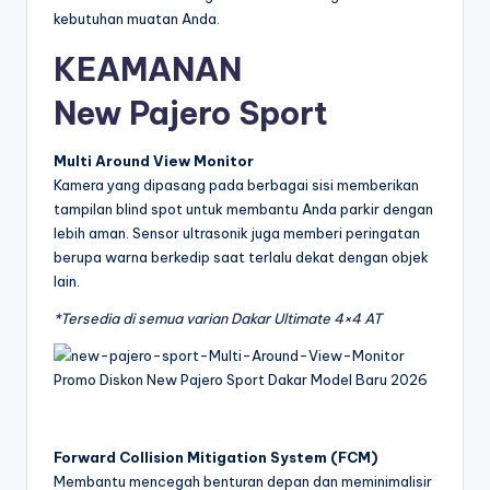
kebutuhan muatan Anda.
KEAMANAN
New Pajero Sport
Multi Around View Monitor
Kamera yang dipasang pada berbagai sisi memberikan
tampilan blind spot untuk membantu Anda parkir dengan
lebih aman. Sensor ultrasonik juga memberi peringatan
berupa warna berkedip saat terlalu dekat dengan objek
lain.
*Tersedia di semua varian Dakar Ultimate 4×4 AT
Forward Collision Mitigation System (FCM)
Membantu mencegah benturan depan dan meminimalisir