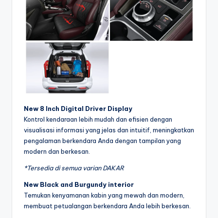
New 8 Inch Digital Driver Display
Kontrol kendaraan lebih mudah dan efisien dengan
visualisasi informasi yang jelas dan intuitif, meningkatkan
pengalaman berkendara Anda dengan tampilan yang
modern dan berkesan.
*Tersedia di semua varian DAKAR
New Black and Burgundy interior
Temukan kenyamanan kabin yang mewah dan modern,
membuat petualangan berkendara Anda lebih berkesan.