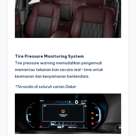
Tire Pressure Monitoring System
Tire pressure warning memudahkan pengemudi
memantau tekanan ban secara real-time untuk
keamanan dan kenyamanan berkendara.
*Tersedia di seluruh varian Dakar