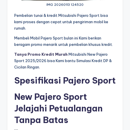
IMG 20260113 124520
Pembelian tunai & kredit Mitsubishi Pajero Sport bisa
kami proses dengan cepat untuk pengiriman mobil ke
rumah.
Membeli Mobil Pajero Sport bulan ini Kami berikan
beragam promo menarik untuk pembelian khusus kredit.
Tanya Promo Kredit Murah
Mitsubishi New Pajero
Sport 2025/2026 bisa Kami bantu Simulasi Kredit DP &
Cicilan Ringan.
Spesifikasi Pajero Sport
New Pajero Sport
Jelajahi Petualangan
Tanpa Batas