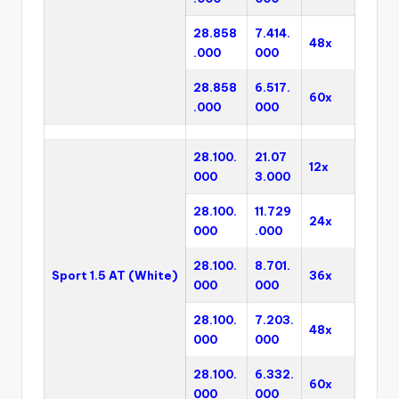
28.858
7.414.
48x
.000
000
28.858
6.517.
60x
.000
000
28.100.
21.07
12x
000
3.000
28.100.
11.729
24x
000
.000
28.100.
8.701.
Sport 1.5 AT (White)
36x
000
000
28.100.
7.203.
48x
000
000
28.100.
6.332.
60x
000
000