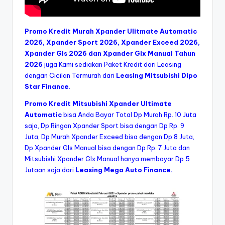
Promo Kredit Murah Xpander Ulitmate Automatic
2026, Xpander Sport 2026, Xpander Exceed 2026,
Xpander Gls 2026 dan Xpander Glx Manual Tahun
2026
juga Kami sediakan Paket Kredit dari Leasing
dengan Cicilan Termurah dari
Leasing Mitsubishi Dipo
Star Finance
.
Promo Kredit Mitsubishi Xpander Ultimate
Automatic
bisa Anda Bayar Total Dp Murah Rp. 10 Juta
saja, Dp Ringan Xpander Sport bisa dengan Dp Rp. 9
Juta, Dp Murah Xpander Exceed bisa dengan Dp 8 Juta,
Dp Xpander Gls Manual bisa dengan Dp Rp. 7 Juta dan
Mitsubishi Xpander Glx Manual hanya membayar Dp 5
Jutaan saja dari
Leasing Mega Auto Finance.