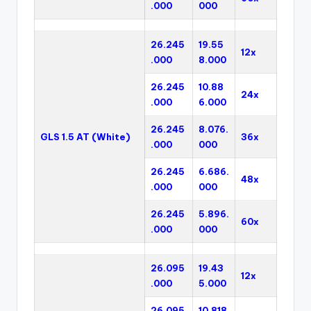
.000
000
26.245
19.55
12x
.000
8.000
26.245
10.88
24x
.000
6.000
26.245
8.076.
GLS 1.5 AT (White)
36x
.000
000
26.245
6.686.
48x
.000
000
26.245
5.896.
60x
.000
000
26.095
19.43
12x
.000
5.000
26.095
10.818