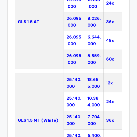
24x
.000
.000
26.095
8.026.
GLS 1.5 AT
36x
.000
000
26.095
6.644.
48x
.000
000
26.095
5.859.
60x
.000
000
25.140.
18.65
12x
000
5.000
25.140.
10.38
24x
000
4.000
25.140.
7.704.
GLS 1.5 MT (White)
36x
000
000
25.140.
6.400.