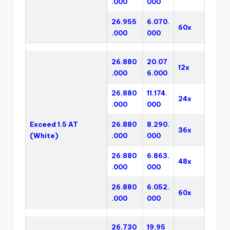
.000
000
26.955
6.070.
60x
.000
000
26.880
20.07
12x
.000
6.000
26.880
11.174.
24x
.000
000
Exceed 1.5 AT
26.880
8.290.
36x
(White)
.000
000
26.880
6.863.
48x
.000
000
26.880
6.052.
60x
.000
000
26.730
19.95