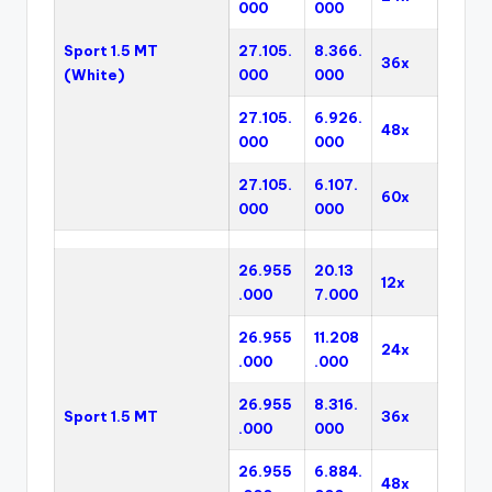
000
000
Sport 1.5 MT
27.105.
8.366.
36x
(White)
000
000
27.105.
6.926.
48x
000
000
27.105.
6.107.
60x
000
000
26.955
20.13
12x
.000
7.000
26.955
11.208
24x
.000
.000
26.955
8.316.
Sport 1.5 MT
36x
.000
000
26.955
6.884.
48x