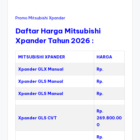
Promo Mitsubishi Xpander
Daftar Harga Mitsubishi
Xpander Tahun 2026 :
MITSUBISHI XPANDER
HARGA
Xpander GLX Manual
Rp.
Xpander GLS Manual
Rp.
Xpander GLS Manual
Rp.
Rp.
Xpander GLS CVT
269.800.00
0
Rp.