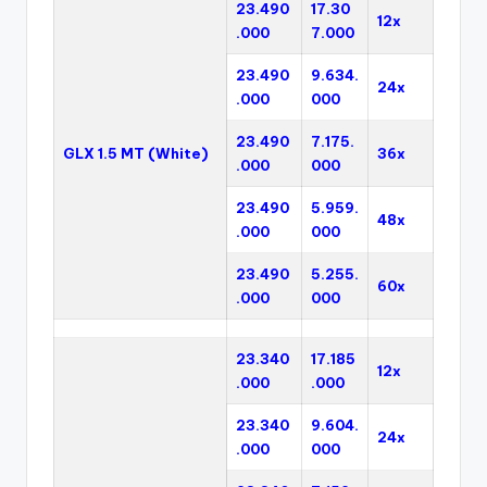
23.490
17.30
12x
.000
7.000
23.490
9.634.
24x
.000
000
23.490
7.175.
GLX 1.5 MT (White)
36x
.000
000
23.490
5.959.
48x
.000
000
23.490
5.255.
60x
.000
000
23.340
17.185
12x
.000
.000
23.340
9.604.
24x
.000
000