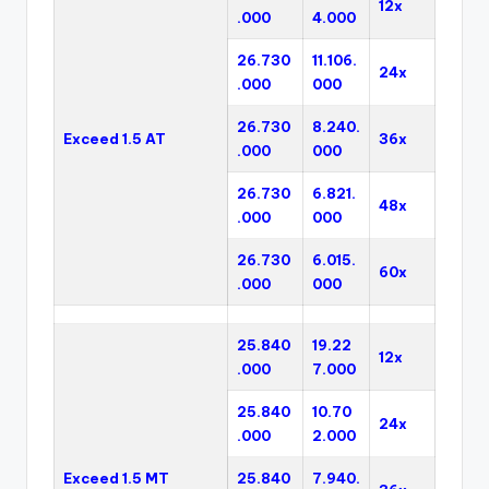
12x
.000
4.000
26.730
11.106.
24x
.000
000
26.730
8.240.
Exceed 1.5 AT
36x
.000
000
26.730
6.821.
48x
.000
000
26.730
6.015.
60x
.000
000
25.840
19.22
12x
.000
7.000
25.840
10.70
24x
.000
2.000
Exceed 1.5 MT
25.840
7.940.