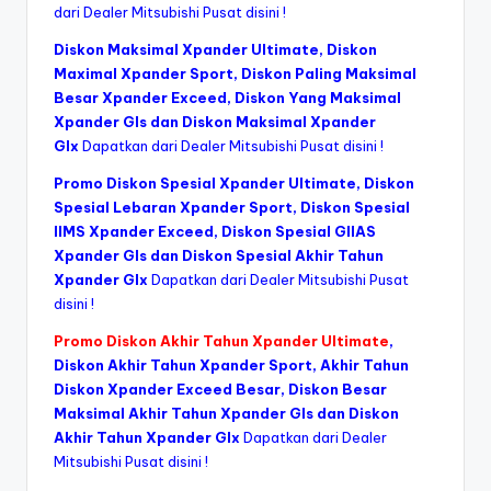
dari Dealer Mitsubishi Pusat disini !
Diskon Maksimal Xpander Ultimate, Diskon
Maximal Xpander Sport, Diskon Paling Maksimal
Besar Xpander Exceed, Diskon Yang Maksimal
Xpander Gls dan
Diskon Maksimal Xpander
Glx
Dapatkan dari Dealer Mitsubishi Pusat disini !
Promo Diskon Spesial Xpander Ultimate, Diskon
Spesial Lebaran Xpander Sport, Diskon Spesial
IIMS Xpander Exceed, Diskon Spesial GIIAS
Xpander Gls dan Diskon Spesial Akhir Tahun
Xpander Glx
Dapatkan dari Dealer Mitsubishi Pusat
disini !
Promo Diskon Akhir Tahun Xpander Ultimate
,
Diskon Akhir Tahun Xpander Sport, Akhir Tahun
Diskon Xpander Exceed Besar, Diskon Besar
Maksimal Akhir Tahun Xpander Gls dan Diskon
Akhir Tahun Xpander Glx
Dapatkan dari Dealer
Mitsubishi Pusat disini !