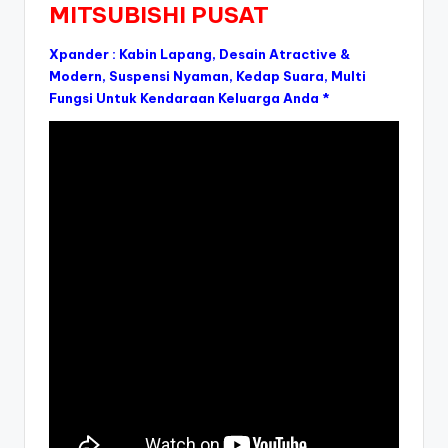
MITSUBISHI PUSAT
Xpander : Kabin Lapang, Desain Atractive &
Modern, Suspensi Nyaman, Kedap Suara, Multi
Fungsi Untuk Kendaraan Keluarga Anda *