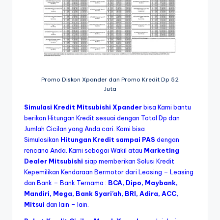
Promo Diskon Xpander dan Promo Kredit Dp 52
Juta
Simulasi Kredit Mitsubishi Xpander
bisa Kami bantu
berikan Hitungan Kredit sesuai dengan Total Dp dan
Jumlah Cicilan yang Anda cari. Kami bisa
Simulasikan
Hitungan Kredit sampai PAS
dengan
rencana Anda. Kami sebagai Wakil atau
Marketing
Dealer Mitsubishi
siap memberikan Solusi Kredit
Kepemilikan Kendaraan Bermotor dari Leasing – Leasing
dan Bank – Bank Ternama :
BCA, Dipo, Maybank,
Mandiri, Mega, Bank Syari’ah, BRI, Adira, ACC,
Mitsui
dan lain – lain.