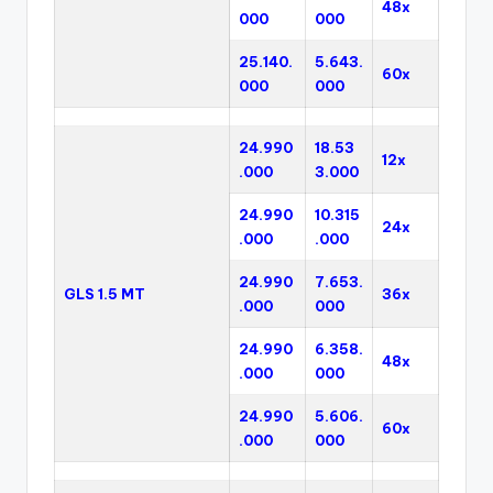
48x
000
000
25.140.
5.643.
60x
000
000
24.990
18.53
12x
.000
3.000
24.990
10.315
24x
.000
.000
24.990
7.653.
GLS 1.5 MT
36x
.000
000
24.990
6.358.
48x
.000
000
24.990
5.606.
60x
.000
000