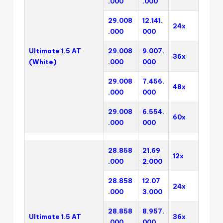
.000
.000
29.008
12.141.
24x
.000
000
Ultimate 1.5 AT
29.008
9.007.
36x
(White)
.000
000
29.008
7.456.
48x
.000
000
29.008
6.554.
60x
.000
000
28.858
21.69
12x
.000
2.000
28.858
12.07
24x
.000
3.000
28.858
8.957.
Ultimate 1.5 AT
36x
.000
000