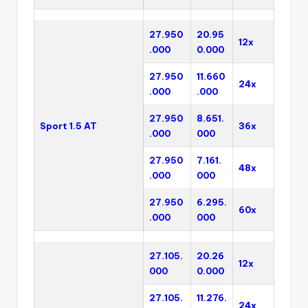
27.950
20.95
12x
.000
0.000
27.950
11.660
24x
.000
.000
27.950
8.651.
Sport 1.5 AT
36x
.000
000
27.950
7.161.
48x
.000
000
27.950
6.295.
60x
.000
000
27.105.
20.26
12x
000
0.000
27.105.
11.276.
24x