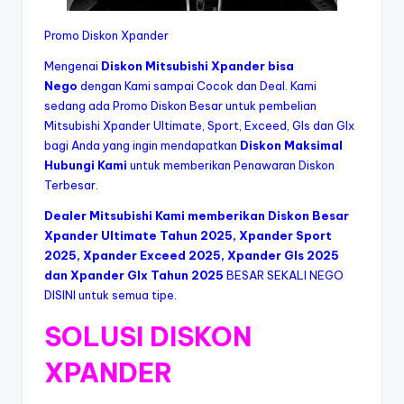
Promo Diskon Xpander
Mengenai
Diskon Mitsubishi Xpander bisa
Nego
dengan Kami sampai Cocok dan Deal. Kami
sedang ada Promo Diskon Besar untuk pembelian
Mitsubishi Xpander Ultimate, Sport, Exceed, Gls dan Glx
bagi Anda yang ingin mendapatkan
Diskon Maksimal
Hubungi Kami
untuk memberikan Penawaran Diskon
Terbesar.
Dealer Mitsubishi Kami memberikan Diskon Besar
Xpander Ultimate Tahun 2025, Xpander Sport
2025, Xpander Exceed 2025, Xpander Gls 2025
dan Xpander Glx Tahun 2025
BESAR SEKALI NEGO
DISINI untuk semua tipe.
SOLUSI DISKON
XPANDER