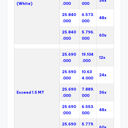
36x
(White)
.000
000
25.840
6.573.
48x
.000
000
25.840
5.796.
60x
.000
000
25.690
19.104
12x
.000
.000
25.690
10.63
24x
.000
4.000
25.690
7.889.
Exceed 1.5 MT
36x
.000
000
25.690
6.553.
48x
.000
000
25.690
5.779.
60x