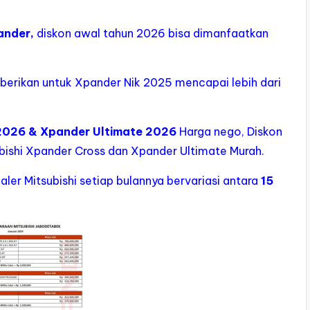
ander,
diskon awal tahun 2026 bisa dimanfaatkan
berikan untuk Xpander Nik 2025 mencapai lebih dari
 2026 & Xpander Ultimate 2026
Harga nego, Diskon
subishi Xpander Cross dan Xpander Ultimate Murah.
aler Mitsubishi setiap bulannya bervariasi antara
15