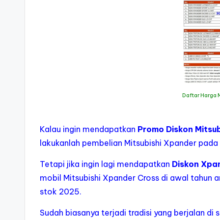
Daftar Harga M
Kalau ingin mendapatkan
Promo Diskon Mitsu
lakukanlah pembelian Mitsubishi Xpander pada
Tetapi jika ingin lagi mendapatkan
Diskon Xpan
mobil Mitsubishi Xpander Cross di awal tahun a
stok 2025.
Sudah biasanya terjadi tradisi yang berjalan d