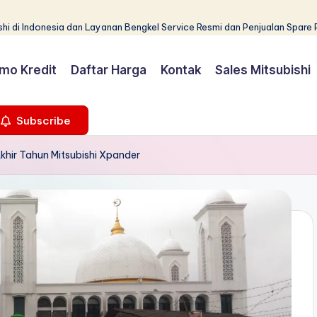
hi di Indonesia dan Layanan Bengkel Service Resmi dan Penjualan Spare 
mo Kredit
Daftar Harga
Kontak
Sales Mitsubishi
Subscribe
khir Tahun Mitsubishi Xpander