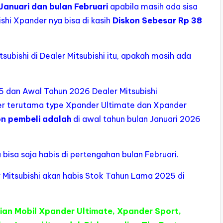
 Januari dan bulan Februari
apabila masih ada sisa
shi Xpander nya bisa di kasih
Diskon Sebesar Rp 38
subishi di Dealer Mitsubishi itu, apakah masih ada
5 dan Awal Tahun 2026 Dealer Mitsubishi
r terutama type Xpander Ultimate dan Xpander
on pembeli adalah
di awal tahun bulan Januari 2026
bisa saja habis di pertengahan bulan Februari.
er Mitsubishi akan habis Stok Tahun Lama 2025 di
ian Mobil Xpander Ultimate, Xpander Sport,