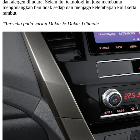
dan alergen di udara. Selain itu, teknologi ini juga membantu
menghilangkan bau tidak sedap dan menjaga kelembapan kulit serta
rambut.
*Tersedia pada varian Dakar & Dakar Ultimate