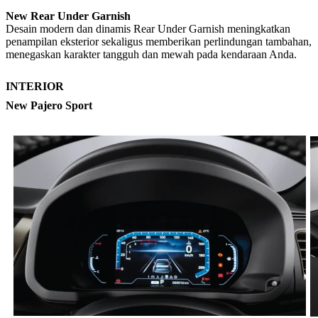
New Rear Under Garnish
Desain modern dan dinamis Rear Under Garnish meningkatkan
penampilan eksterior sekaligus memberikan perlindungan tambahan,
menegaskan karakter tangguh dan mewah pada kendaraan Anda.
INTERIOR
New Pajero Sport