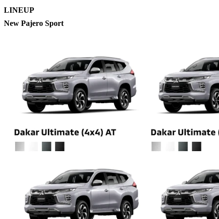
LINEUP
New Pajero Sport