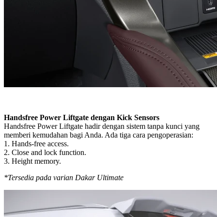
Handsfree Power Liftgate dengan Kick Sensors
Handsfree Power Liftgate hadir dengan sistem tanpa kunci yang
memberi kemudahan bagi Anda. Ada tiga cara pengoperasian:
1. Hands-free access.
2. Close and lock function.
3. Height memory.
*Tersedia pada varian Dakar Ultimate