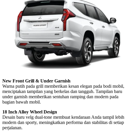
New Front Grill & Under Garnish
Warna putih pada grill memberikan kesan elegan pada bodi mobil,
menciptakan tampilan yang berkelas dan tangguh. Tampilan baru
under garnish memberikan sentuhan ramping dan modern pada
bagian bawah mobil.
18 Inch Alloy Wheel Design
Desain baru velg dual-tone membuat kendaraan Anda tampil lebih
modern dan sporty, meningkatkan performa dan stabilitas di setiap
perjalanan.