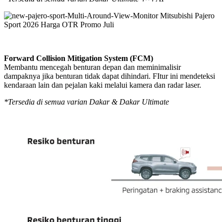
Forward Collision Mitigation System (FCM)
Membantu mencegah benturan depan dan meminimalisir
dampaknya jika benturan tidak dapat dihindari. FItur ini mendeteksi
kendaraan lain dan pejalan kaki melalui kamera dan radar laser.
*Tersedia di semua varian Dakar & Dakar Ultimate