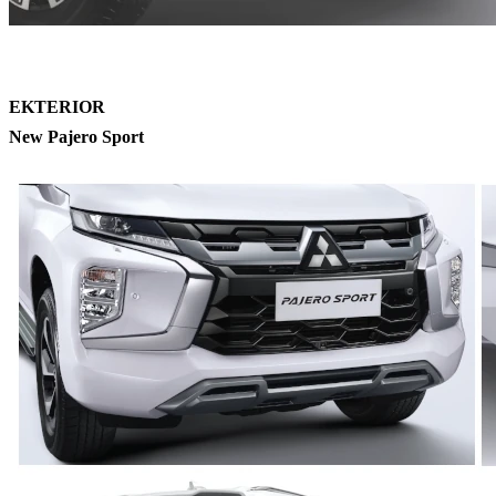
EKTERIOR
New Pajero Sport