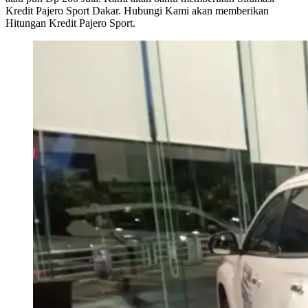
Kredit Pajero Sport Dakar. Hubungi Kami akan memberikan
Hitungan Kredit Pajero Sport.