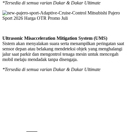
*Tersedia di semua varian Dakar & Dakar Ultimate
Ultrasonic Misacceleration Mitigation System (UMS)
Sistem akan menyalakan suara serta menampilkan peringatan saat
sensor depan atau belakang mendeteksi objek yang menghalangi
jalur saat parkir dan mengontrol tenaga mesin untuk mencegah
mobil melaju mendadak tanpa disengaja.
*Tersedia di semua varian Dakar & Dakar Ultimate