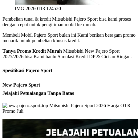
IMG 20260113 124520
Pembelian tunai & kredit Mitsubishi Pajero Sport bisa kami proses
dengan cepat untuk pengiriman mobil ke rumah.
Membeli Mobil Pajero Sport bulan ini Kami berikan beragam promo
menarik untuk pembelian khusus kredit.
Tanya Promo Kredit Murah
Mitsubishi New Pajero Sport
2025/2026 bisa Kami bantu Simulasi Kredit DP & Cicilan Ringan.
Spesifikasi Pajero Sport
New Pajero Sport
Jelajahi Petualangan Tanpa Batas