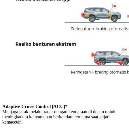
Adaptive Cruise Control [ACC]*
Menjaga jarak melalui radar dengan kendaraan di depan untuk
meningkatkan kenyamanan berkendara terutama saat terjadi
kemacetan.