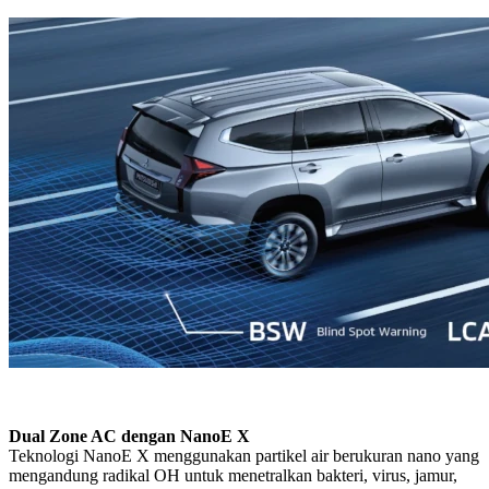
Dual Zone AC dengan NanoE X
Teknologi NanoE X menggunakan partikel air berukuran nano yang
mengandung radikal OH untuk menetralkan bakteri, virus, jamur,