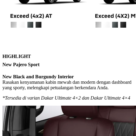
HIGHLIGHT
New Pajero Sport
New Black and Burgundy Interior
Rasakan kenyamanan kabin mewah dan modern dengan dashboard
yang sporty, melengkapi petualangan berkendara Anda.
*Tersedia di varian Dakar Ultimate 4×2 dan Dakar Ultimate 4×4