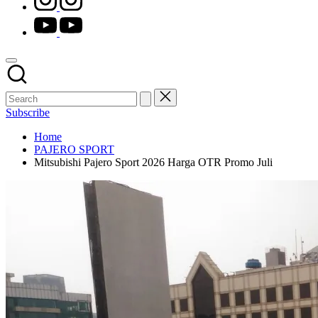
youtube.com
Subscribe
Home
PAJERO SPORT
Mitsubishi Pajero Sport 2026 Harga OTR Promo Juli