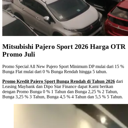
Mitsubishi Pajero Sport 2026 Harga OTR
Promo Juli
Promo Special All New Pajero Sport Minimum DP mulai dari 15 %
Bunga Flat mulai dari 0 % Bunga Rendah hingga 5 tahun.
Promo Kredit Pajero Sport Bunga Rendah di Tahun 2026
dari
Leasing Maybank dan Dipo Star Finance dapat Kami berikan
dengan Promo Bunga 0 % 1 Tahun dan Bunga 2,25 % 2 Tahun,
Bunga 3,25 % 3 Tahun, Bunga 4,5 % 4 Tahun dan 5,5 % 5 Tahun.