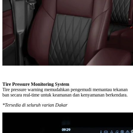
Tire Pressure Monitoring System
Tire pressure warning memudahkan pengemudi memantau tekanan
ban secara real-time untuk keamanan dan kenyamanan berkendara.
*Tersedia di seluruh varian Dakar