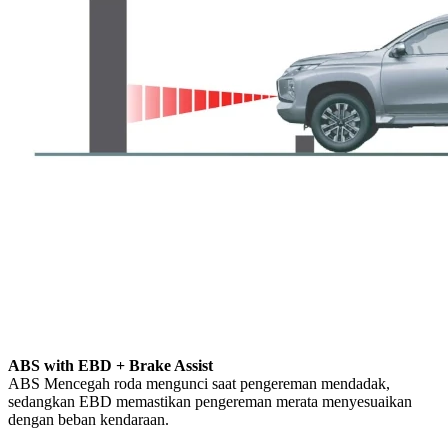
ABS with EBD + Brake Assist
ABS Mencegah roda mengunci saat pengereman mendadak,
sedangkan EBD memastikan pengereman merata menyesuaikan
dengan beban kendaraan.