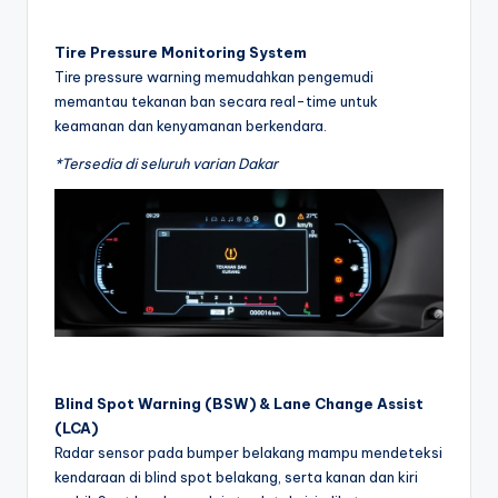
Tire Pressure Monitoring System
Tire pressure warning memudahkan pengemudi
memantau tekanan ban secara real-time untuk
keamanan dan kenyamanan berkendara.
*Tersedia di seluruh varian Dakar
Blind Spot Warning (BSW) & Lane Change Assist
(LCA)
Radar sensor pada bumper belakang mampu mendeteksi
kendaraan di blind spot belakang, serta kanan dan kiri