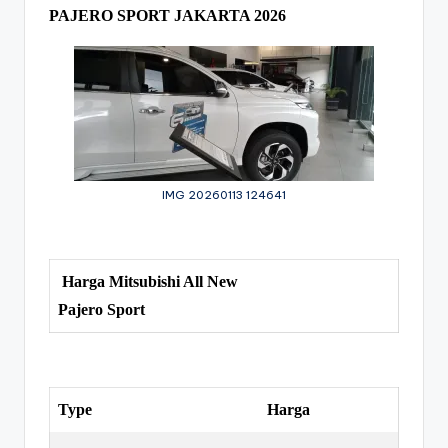
PAJERO SPORT JAKARTA 2026
IMG 20260113 124641
Harga Mitsubishi All New
Pajero Sport
Type
Harga