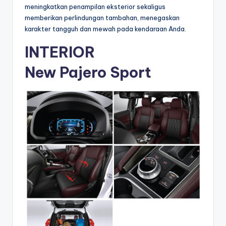
meningkatkan penampilan eksterior sekaligus
memberikan perlindungan tambahan, menegaskan
karakter tangguh dan mewah pada kendaraan Anda.
INTERIOR
New Pajero Sport