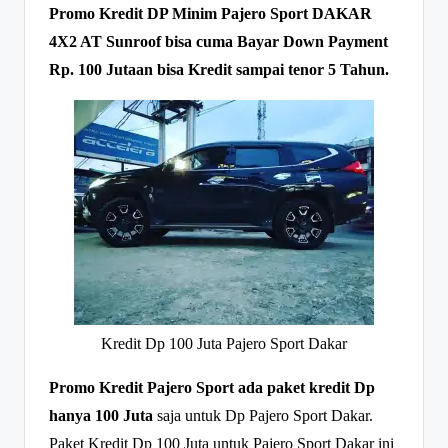
Promo Kredit DP Minim Pajero Sport DAKAR
4X2 AT Sunroof bisa cuma Bayar Down Payment
Rp. 100 Jutaan bisa Kredit sampai tenor 5 Tahun.
Kredit Dp 100 Juta Pajero Sport Dakar
Promo Kredit Pajero Sport ada paket kredit Dp
hanya 100 Juta
saja untuk Dp Pajero Sport Dakar.
Paket Kredit Dp 100 Juta untuk Pajero Sport Dakar ini