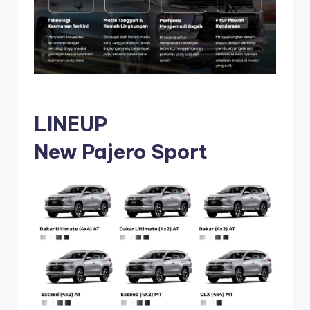
LINEUP
New Pajero Sport