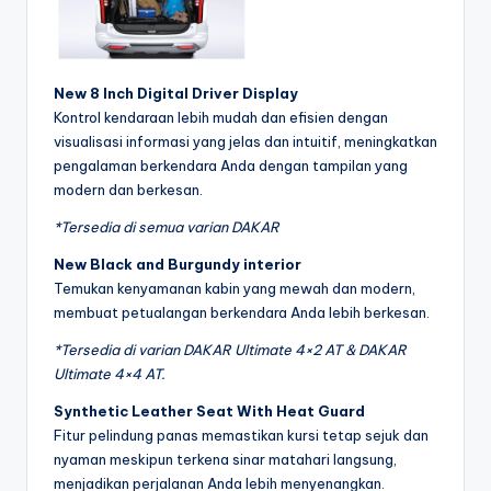
New 8 Inch Digital Driver Display
Kontrol kendaraan lebih mudah dan efisien dengan
visualisasi informasi yang jelas dan intuitif, meningkatkan
pengalaman berkendara Anda dengan tampilan yang
modern dan berkesan.
*Tersedia di semua varian DAKAR
New Black and Burgundy interior
Temukan kenyamanan kabin yang mewah dan modern,
membuat petualangan berkendara Anda lebih berkesan.
*Tersedia di varian DAKAR Ultimate 4×2 AT & DAKAR
Ultimate 4×4 AT.
Synthetic Leather Seat With Heat Guard
Fitur pelindung panas memastikan kursi tetap sejuk dan
nyaman meskipun terkena sinar matahari langsung,
menjadikan perjalanan Anda lebih menyenangkan.