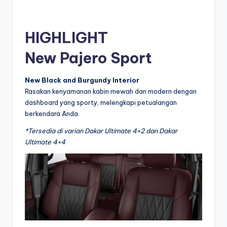
HIGHLIGHT
New Pajero Sport
New Black and Burgundy Interior
Rasakan kenyamanan kabin mewah dan modern dengan
dashboard yang sporty, melengkapi petualangan
berkendara Anda.
*Tersedia di varian Dakar Ultimate 4×2 dan Dakar
Ultimate 4×4