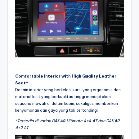
Comfortable Interior with High Quality Leather
Seat*
Desain interior yang berkelas, kursi yang ergonomis dan
material kulit yang berkualitas tinggi menciptakan
suasana mewah di dalam kabin, sekaligus memberikan
kenyamanan dan gaya yang tak tertandingi.
*Tersedia di varian DAKAR Ultimate 4×4 AT dan DAKAR
4×2 AT