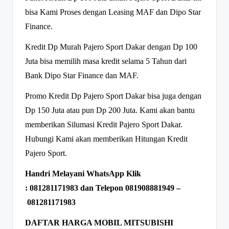
bisa Kami Proses dengan Leasing MAF dan Dipo Star
Finance.
Kredit Dp Murah Pajero Sport Dakar dengan Dp 100
Juta bisa memilih masa kredit selama 5 Tahun dari
Bank Dipo Star Finance dan MAF.
Promo Kredit Dp Pajero Sport Dakar bisa juga dengan
Dp 150 Juta atau pun Dp 200 Juta. Kami akan bantu
memberikan Silumasi Kredit Pajero Sport Dakar.
Hubungi Kami akan memberikan Hitungan Kredit
Pajero Sport.
Handri Melayani WhatsApp Klik
:
081281171983
dan Telepon
081908881949
–
081281171983
DAFTAR HARGA MOBIL MITSUBISHI