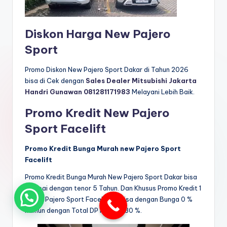
Diskon Harga New Pajero
Sport
Promo Diskon New Pajero Sport Dakar di Tahun 2026
bisa di Cek dengan
Sales Dealer Mitsubishi Jakarta
Handri Gunawan 081281171983
Melayani Lebih Baik.
Promo Kredit New Pajero
Sport Facelift
Promo Kredit Bunga Murah new Pajero Sport
Facelift
Promo Kredit Bunga Murah New Pajero Sport Dakar bisa
sampai dengan tenor 5 Tahun. Dan Khusus Promo Kredit 1
Tahun Pajero Sport Facelift ini bisa dengan Bunga 0 %
namun dengan Total DP Minimal 30 %.