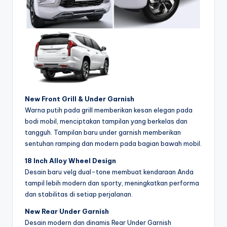
New Front Grill & Under Garnish
Warna putih pada grill memberikan kesan elegan pada
bodi mobil, menciptakan tampilan yang berkelas dan
tangguh. Tampilan baru under garnish memberikan
sentuhan ramping dan modern pada bagian bawah mobil.
18 Inch Alloy Wheel Design
Desain baru velg dual-tone membuat kendaraan Anda
tampil lebih modern dan sporty, meningkatkan performa
dan stabilitas di setiap perjalanan.
New Rear Under Garnish
Desain modern dan dinamis Rear Under Garnish