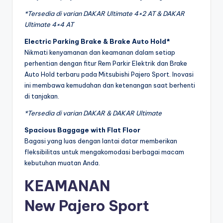
*Tersedia di varian DAKAR Ultimate 4×2 AT & DAKAR
Ultimate 4×4 AT
Electric Parking Brake & Brake Auto Hold*
Nikmati kenyamanan dan keamanan dalam setiap
perhentian dengan fitur Rem Parkir Elektrik dan Brake
Auto Hold terbaru pada Mitsubishi Pajero Sport. Inovasi
ini membawa kemudahan dan ketenangan saat berhenti
di tanjakan.
*Tersedia di varian DAKAR & DAKAR Ultimate
Spacious Baggage with Flat Floor
Bagasi yang luas dengan lantai datar memberikan
fleksibilitas untuk mengakomodasi berbagai macam
kebutuhan muatan Anda.
KEAMANAN
New Pajero Sport