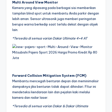
Multi Around View Monitor
Kamera yang dipasang pada berbagai sisi memberikan
tampilan blind spot untuk membantu Anda parkir dengan
lebih aman. Sensor ultrasonik juga memberi peringatan
berupa warna berkedip saat terlalu dekat dengan objek
lain.
*Tersedia di semua varian Dakar Ultimate 4×4 AT
Forward Collision Mitigation System (FCM)
Membantu mencegah benturan depan dan meminimalisir
dampaknya jika benturan tidak dapat dihindari. FItur ini
mendeteksi kendaraan lain dan pejalan kaki melalui
kamera dan radar laser.
*Tersedia di semua varian Dakar & Dakar Ultimate