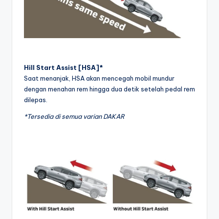
Hill Start Assist [HSA]*
Saat menanjak, HSA akan mencegah mobil mundur
dengan menahan rem hingga dua detik setelah pedal rem
dilepas.
*Tersedia di semua varian DAKAR