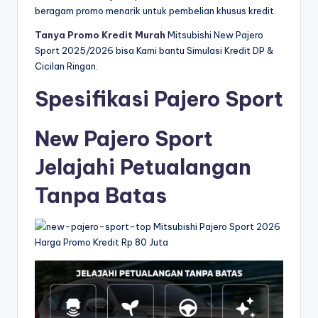
beragam promo menarik untuk pembelian khusus kredit.
Tanya Promo Kredit Murah
Mitsubishi New Pajero
Sport 2025/2026 bisa Kami bantu Simulasi Kredit DP &
Cicilan Ringan.
Spesifikasi Pajero Sport
New Pajero Sport
Jelajahi Petualangan
Tanpa Batas