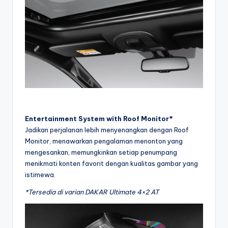
Entertainment System with Roof Monitor*
Jadikan perjalanan lebih menyenangkan dengan Roof
Monitor, menawarkan pengalaman menonton yang
mengesankan, memungkinkan setiap penumpang
menikmati konten favorit dengan kualitas gambar yang
istimewa.
*Tersedia di varian DAKAR Ultimate 4×2 AT