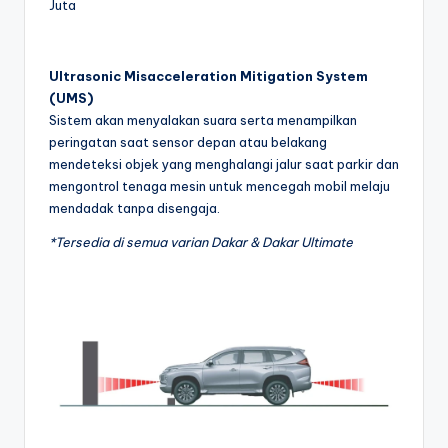
Ultrasonic Misacceleration Mitigation System
(UMS)
Sistem akan menyalakan suara serta menampilkan
peringatan saat sensor depan atau belakang
mendeteksi objek yang menghalangi jalur saat parkir dan
mengontrol tenaga mesin untuk mencegah mobil melaju
mendadak tanpa disengaja.
*Tersedia di semua varian Dakar & Dakar Ultimate