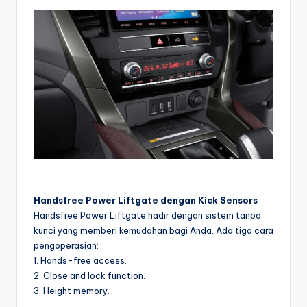
Handsfree Power Liftgate dengan Kick Sensors
Handsfree Power Liftgate hadir dengan sistem tanpa
kunci yang memberi kemudahan bagi Anda. Ada tiga cara
pengoperasian:
1. Hands-free access.
2. Close and lock function.
3. Height memory.