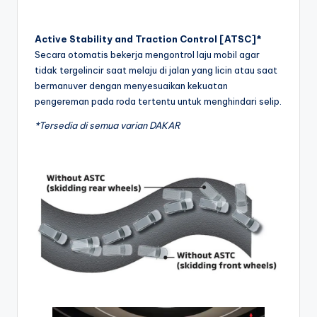
Active Stability and Traction Control [ATSC]*
Secara otomatis bekerja mengontrol laju mobil agar
tidak tergelincir saat melaju di jalan yang licin atau saat
bermanuver dengan menyesuaikan kekuatan
pengereman pada roda tertentu untuk menghindari selip.
*Tersedia di semua varian DAKAR