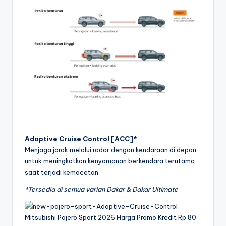
Adaptive Cruise Control [ACC]*
Menjaga jarak melalui radar dengan kendaraan di depan
untuk meningkatkan kenyamanan berkendara terutama
saat terjadi kemacetan.
*Tersedia di semua varian Dakar & Dakar Ultimate