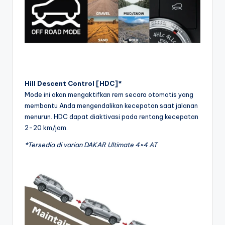
Hill Descent Control [HDC]*
Mode ini akan mengaktifkan rem secara otomatis yang
membantu Anda mengendalikan kecepatan saat jalanan
menurun. HDC dapat diaktivasi pada rentang kecepatan
2-20 km/jam.
*Tersedia di varian DAKAR Ultimate 4×4 AT