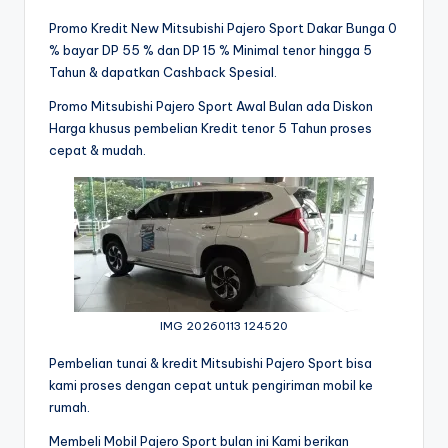
Promo Kredit New Mitsubishi Pajero Sport Dakar Bunga 0
% bayar DP 55 % dan DP 15 % Minimal tenor hingga 5
Tahun & dapatkan Cashback Spesial.
Promo Mitsubishi Pajero Sport Awal Bulan ada Diskon
Harga khusus pembelian Kredit tenor 5 Tahun proses
cepat & mudah.
IMG 20260113 124520
Pembelian tunai & kredit Mitsubishi Pajero Sport bisa
kami proses dengan cepat untuk pengiriman mobil ke
rumah.
Membeli Mobil Pajero Sport bulan ini Kami berikan