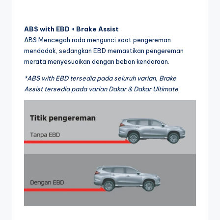
ABS with EBD + Brake Assist
ABS Mencegah roda mengunci saat pengereman
mendadak, sedangkan EBD memastikan pengereman
merata menyesuaikan dengan beban kendaraan.
*ABS with EBD tersedia pada seluruh varian, Brake
Assist tersedia pada varian Dakar & Dakar Ultimate