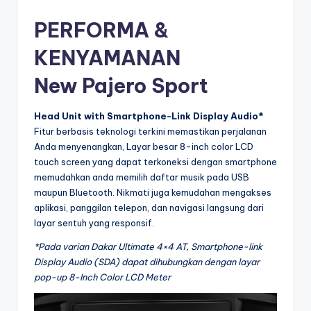
PERFORMA &
KENYAMANAN
New Pajero Sport
Head Unit with Smartphone-Link Display Audio*
Fitur berbasis teknologi terkini memastikan perjalanan
Anda menyenangkan, Layar besar 8-inch color LCD
touch screen yang dapat terkoneksi dengan smartphone
memudahkan anda memilih daftar musik pada USB
maupun Bluetooth. Nikmati juga kemudahan mengakses
aplikasi, panggilan telepon, dan navigasi langsung dari
layar sentuh yang responsif.
*Pada varian Dakar Ultimate 4×4 AT, Smartphone-link
Display Audio (SDA) dapat dihubungkan dengan layar
pop-up 8-Inch Color LCD Meter