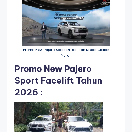
Promo New Pajero Sport Diskon dan Kredit Cicilan
Murah
Promo New Pajero
Sport Facelift Tahun
2026 :