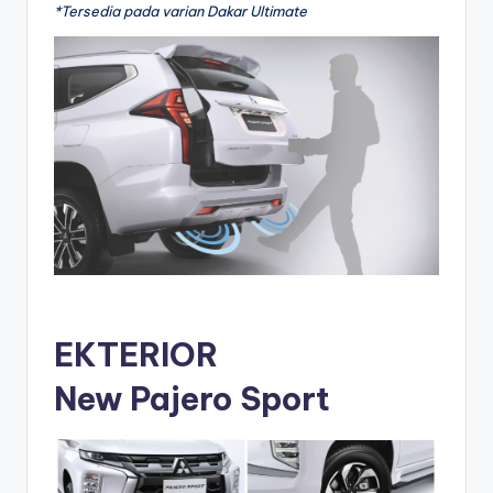
*Tersedia pada varian Dakar Ultimate
EKTERIOR
New Pajero Sport