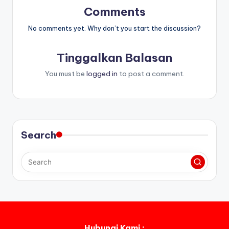
Comments
No comments yet. Why don’t you start the discussion?
Tinggalkan Balasan
You must be
logged in
to post a comment.
Search
Hubungi Kami :