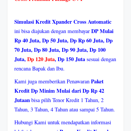
Simulasi Kredit Xpander Cross Automatic
DP Mulai
ini bisa diajukan dengan membayar
Rp 40 Juta, Dp 50 Juta, Dp Rp 60 Juta, Dp
70 Juta, Dp 80 Juta, Dp 90 Juta, Dp 100
Juta,
Dp 120 Juta
, Dp 150 Juta
sesuai dengan
rencana Bapak dan Ibu.
Paket
Kami juga memberikan Penawaran
Kredit Dp Minim Mulai dari Dp Rp 42
Jutaan
bisa pilih Tenor Kredit 1 Tahun, 2
Tahun, 3 Tahun, 4 Tahun atau sampai 5 Tahun.
Hubungi Kami untuk mendapatkan informasi