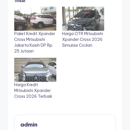
Terkait
Paket Kredit Xpander
Harga OTR Mitsubishi
Cross Mitsubishi
Xpander Cross 2026
Jakarta Kasih DP Rp.
Simulasi Cicilan
25 Jutaan
Harga Kredit
Mitsubishi Xpander
Cross 2026 Terbaik
admin