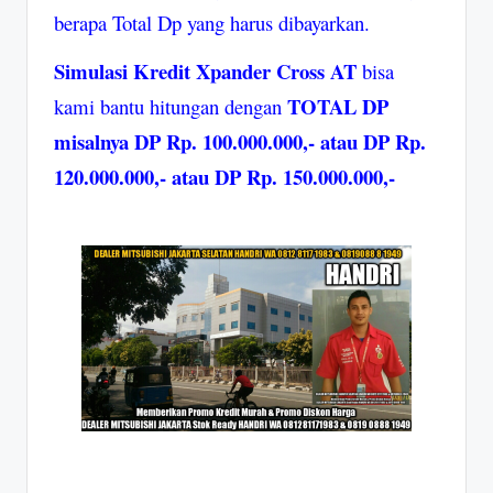
berapa Total Dp yang harus dibayarkan.
Simulasi Kredit Xpander Cross AT
bisa
TOTAL DP
kami bantu hitungan dengan
misalnya DP Rp. 100.000.000,- atau DP Rp.
120.000.000,- atau DP Rp. 150.000.000,-