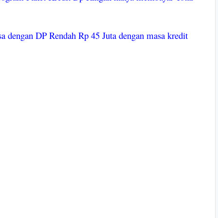
isa dengan DP Rendah Rp 45 Juta dengan masa kredit