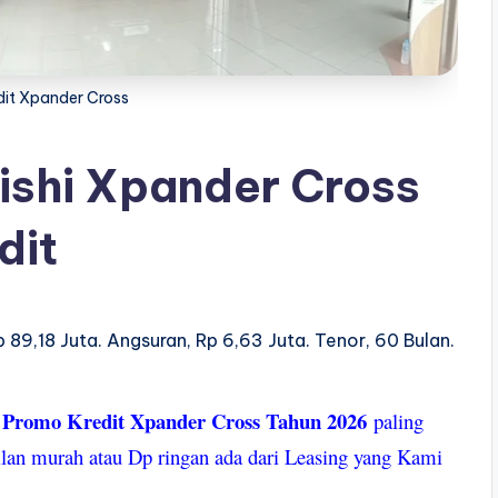
dit Xpander Cross
ishi Xpander Cross
dit
 89,18 Juta. Angsuran, Rp 6,63 Juta. Tenor, 60 Bulan.
Promo Kredit Xpander Cross Tahun 2026
n
paling
ilan murah atau Dp ringan ada dari Leasing yang Kami