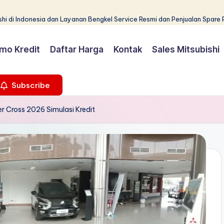
hi di Indonesia dan Layanan Bengkel Service Resmi dan Penjualan Spare 
mo Kredit
Daftar Harga
Kontak
Sales Mitsubishi
Subscribe
r Cross 2026 Simulasi Kredit