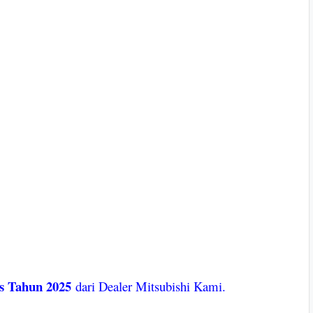
s Tahun 2025
dari Dealer Mitsubishi Kami.