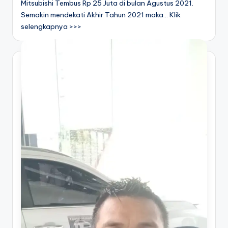
Mitsubishi Tembus Rp 25 Juta di bulan Agustus 2021.
Semakin mendekati Akhir Tahun 2021 maka... Klik
selengkapnya >>>