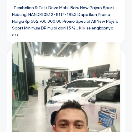
Pembelian & Test Drive Mobil Baru New Pajero Sport
Hubungi HANDRI 0812-8117-1983 Dapatkan Promo
Harga Rp 582.700.000.00 Promo Special All New Pajero
Sport Minimum DP mulai dari 15 %... Klik selengkapnya
>>>