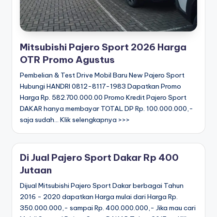
Mitsubishi Pajero Sport 2026 Harga
OTR Promo Agustus
Pembelian & Test Drive Mobil Baru New Pajero Sport
Hubungi HANDRI 0812-8117-1983 Dapatkan Promo
Harga Rp. 582.700.000.00 Promo Kredit Pajero Sport
DAKAR hanya membayar TOTAL DP Rp. 100.000.000,-
saja sudah... Klik selengkapnya >>>
Di Jual Pajero Sport Dakar Rp 400
Jutaan
Dijual Mitsubishi Pajero Sport Dakar berbagai Tahun
2016 - 2020 dapatkan Harga mulai dari Harga Rp.
350.000.000,- sampai Rp. 400.000.000,- Jika mau cari