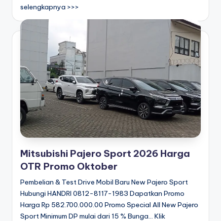
selengkapnya >>>
Mitsubishi Pajero Sport 2026 Harga
OTR Promo Oktober
Pembelian & Test Drive Mobil Baru New Pajero Sport
Hubungi HANDRI 0812-8117-1983 Dapatkan Promo
Harga Rp 582.700.000.00 Promo Special All New Pajero
Sport Minimum DP mulai dari 15 % Bunga... Klik