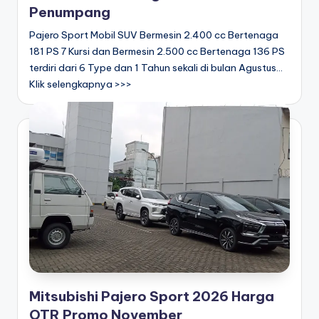
Penumpang
Pajero Sport Mobil SUV Bermesin 2.400 cc Bertenaga
181 PS 7 Kursi dan Bermesin 2.500 cc Bertenaga 136 PS
terdiri dari 6 Type dan 1 Tahun sekali di bulan Agustus...
Klik selengkapnya >>>
Mitsubishi Pajero Sport 2026 Harga
OTR Promo November