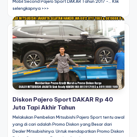
Mobil Second Pajero Sport DAKAR Tahun 2017 -... Klik
selengkapnya >>>
Diskon Pajero Sport DAKAR Rp 40
Juta Tapi Akhir Tahun
Melakukan Pembelian Mitsubishi Pajero Sport tentu awal
yang di cari adalah Promo Diskon yang Besar dari
Dealer Mitsubishinya. Untuk mendapatkan Promo Diskon