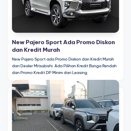
New Pajero Sport Ada Promo Diskon
dan Kredit Murah
New Pajero Sport ada Promo Diskon dan Kredit Murah
dari Dealer Mitsubishi. Ada Pilihan Kredit Bunga Rendah
dan Promo Kredit DP Minim dari Leasing.