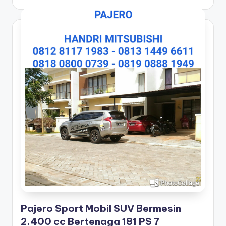
Pajero Sport Mobil SUV Bermesin
2.400 cc Bertenaga 181 PS 7