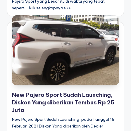
Pajero Sport yang Besar itu di waktu yang tepat
seperti... Klik selengkapnya >>>
New Pajero Sport Sudah Launching,
Diskon Yang diberikan Tembus Rp 25
Juta
New Pajero Sport Sudah Launching, pada Tanggal 16
Februari 2021 Diskon Yang diberikan oleh Dealer