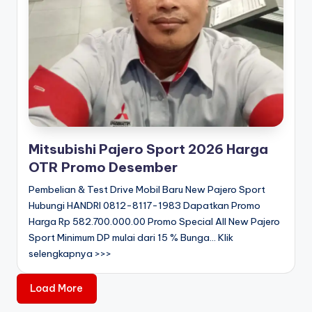
Mitsubishi Pajero Sport 2026 Harga
OTR Promo Desember
Pembelian & Test Drive Mobil Baru New Pajero Sport
Hubungi HANDRI 0812-8117-1983 Dapatkan Promo
Harga Rp 582.700.000.00 Promo Special All New Pajero
Sport Minimum DP mulai dari 15 % Bunga... Klik
selengkapnya >>>
Load More