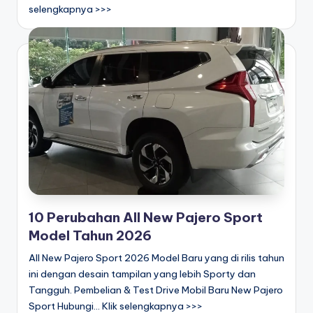
selengkapnya >>>
10 Perubahan All New Pajero Sport
Model Tahun 2026
All New Pajero Sport 2026 Model Baru yang di rilis tahun
ini dengan desain tampilan yang lebih Sporty dan
Tangguh. Pembelian & Test Drive Mobil Baru New Pajero
Sport Hubungi... Klik selengkapnya >>>