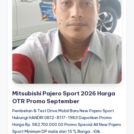
Mitsubishi Pajero Sport 2026 Harga
OTR Promo September
Pembelian & Test Drive Mobil Baru New Pajero Sport
Hubungi HANDRI 0812-8117-1983 Dapatkan Promo
Harga Rp. 582.700.000.00 Promo Special All New Pajero
Sport Minimum DP mulai dari 15 % Bunga... Klik